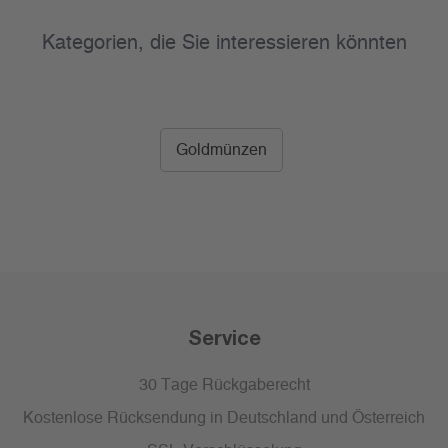
Kategorien, die Sie interessieren könnten
Goldmünzen
Service
30 Tage Rückgaberecht
Kostenlose Rücksendung in Deutschland und Österreich