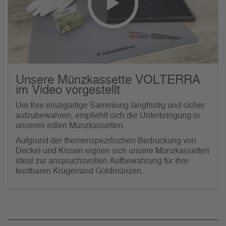
Unsere Münzkassette VOLTERRA
im Video vorgestellt
Um Ihre einzigartige Sammlung langfristig und sicher
aufzubewahren, empfiehlt sich die Unterbringung in
unseren edlen Münzkassetten.
Aufgrund der themenspezifischen Bedruckung von
Deckel und Kissen eignen sich unsere Münzkassetten
ideal zur anspruchsvollen Aufbewahrung für Ihre
kostbaren Krügerrand Goldmünzen.