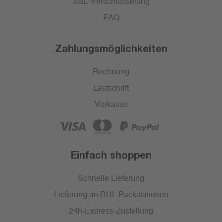
SSL-Verschlüsselung
FAQ
Zahlungsmöglichkeiten
Rechnung
Lastschrift
Vorkasse
Einfach shoppen
Schnelle Lieferung
Lieferung an DHL Packstationen
24h-Express-Zustellung