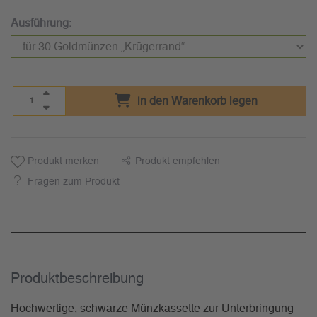
Ausführung:
in den Warenkorb legen
Produkt merken
Produkt empfehlen
Fragen zum Produkt
Produkt­beschreibung
Hochwertige, schwarze Münzkassette zur Unterbringung