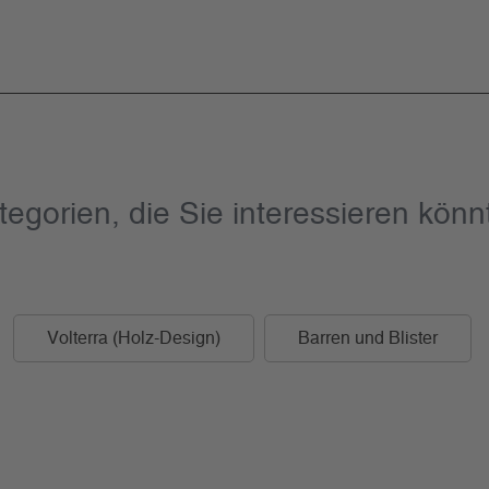
tegorien, die Sie interessieren könn
Volterra (Holz-Design)
Barren und Blister