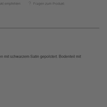
ukt empfehlen
Fragen zum Produkt
 mit schwarzem Satin gepolstert. Bodenteil mit