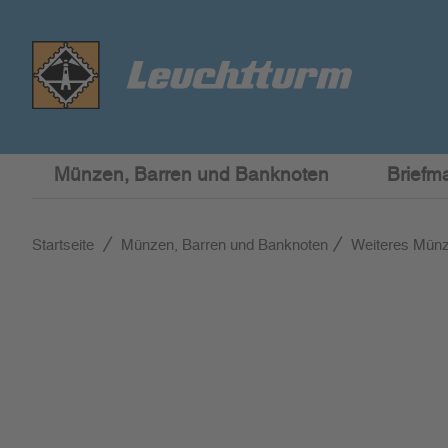
Münzen, Barren und Banknoten
Briefm
Startseite
Münzen, Barren und Banknoten
Weiteres Mün