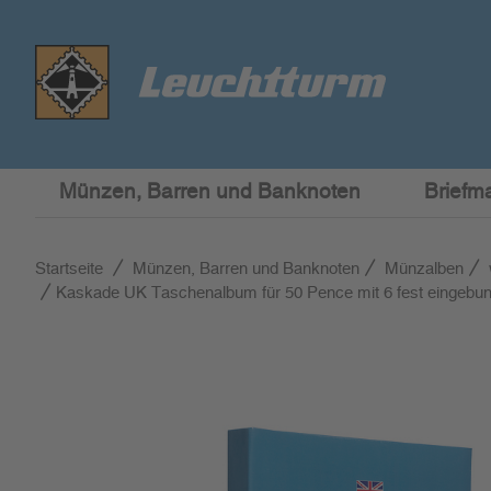
Münzen, Barren und Banknoten
Briefm
Startseite
Münzen, Barren und Banknoten
Münzalben
Kaskade UK Taschenalbum für 50 Pence mit 6 fest eingebu