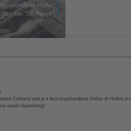
.
ierten Einband und je 4 fest eingebundene Hüllen (6 Hüllen in
eine royale Sammlung!