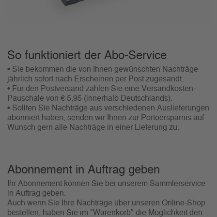
So funktioniert der Abo-Service
• Sie bekommen die von Ihnen gewünschten Nachträge
jährlich sofort nach Erscheinen per Post zugesandt.
• Für den Postversand zahlen Sie eine Versandkosten-
Pauschale von € 5,95 (innerhalb Deutschlands).
• Sollten Sie Nachträge aus verschiedenen Auslieferungen
abonniert haben, senden wir Ihnen zur Portoersparnis auf
Wunsch gern alle Nachträge in einer Lieferung zu.
Abonnement in Auftrag geben
Ihr Abonnement können Sie bei unserem Sammlerservice
in Auftrag geben.
Auch wenn Sie Ihre Nachträge über unseren Online-Shop
bestellen, haben Sie im "Warenkorb" die Möglichkeit den