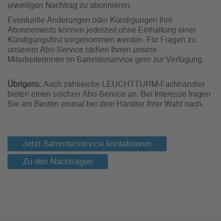
jeweiligen Nachtrag zu abonnieren.
Eventuelle Änderungen oder Kündigungen Ihre
Abonnements können jederzeit ohne Einhaltung einer
Kündigungsfrist vorgenommen werden. Für Fragen zu
unserem Abo-Service stehen Ihnen unsere
Mitarbeiterinnen im Sammlerservice gern zur Verfügung.
Übrigens:
Auch zahlreiche LEUCHTTURM-Fachhändler
bieten einen solchen Abo-Service an. Bei Interesse fragen
Sie am Besten einmal bei dem Händler Ihrer Wahl nach.
Jetzt Sammlerservice kontaktieren
Zu den Nachträgen