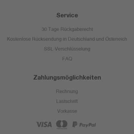
Service
30 Tage Rückgaberecht
Kostenlose Rücksendung in Deutschland und Österreich
SSL-Verschlüsselung
FAQ
Zahlungsmöglichkeiten
Rechnung
Lastschrift
Vorkasse