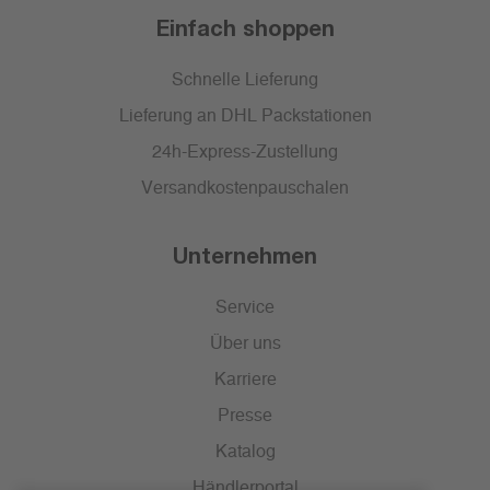
Einfach shoppen
Schnelle Lieferung
Lieferung an DHL Packstationen
24h-Express-Zustellung
Versandkostenpauschalen
Unternehmen
Service
Über uns
Karriere
Presse
Katalog
Händlerportal