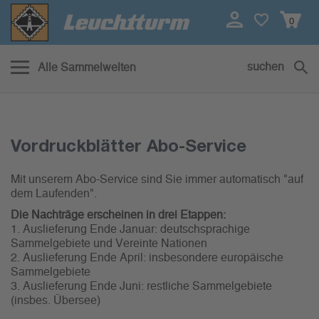
0
suchen
Alle Sammelwelten
Vordruckblätter Abo-Service
Vordruckblätter Abo-Service
Mit unserem Abo-Service sind Sie immer automatisch "auf
dem Laufenden".
Die Nachträge erscheinen in drei Etappen:
1. Auslieferung Ende Januar: deutschsprachige
Sammelgebiete und Vereinte Nationen
2. Auslieferung Ende April: insbesondere europäische
Sammelgebiete
3. Auslieferung Ende Juni: restliche Sammelgebiete
(insbes. Übersee)