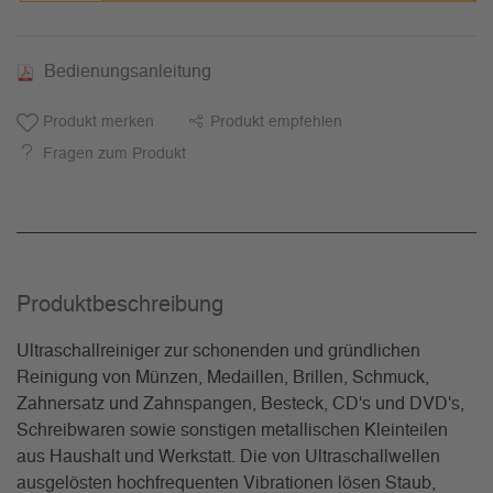
Bedienungsanleitung
Produkt merken
Produkt empfehlen
Fragen zum Produkt
Produkt­beschreibung
Ultraschallreiniger zur schonenden und gründlichen
Reinigung von Münzen, Medaillen, Brillen, Schmuck,
Zahnersatz und Zahnspangen, Besteck, CD's und DVD's,
Schreibwaren sowie sonstigen metallischen Kleinteilen
aus Haushalt und Werkstatt. Die von Ultraschallwellen
ausgelösten hochfrequenten Vibrationen lösen Staub,