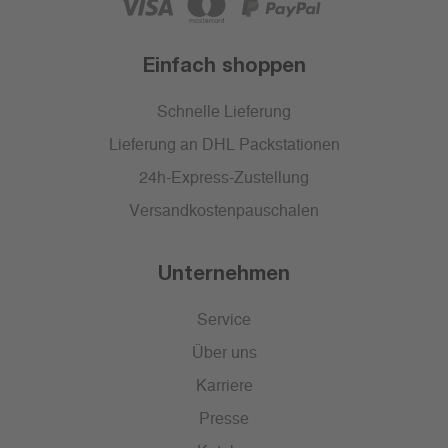
Einfach shoppen
Schnelle Lieferung
Lieferung an DHL Packstationen
24h-Express-Zustellung
Versandkostenpauschalen
Unternehmen
Service
Über uns
Karriere
Presse