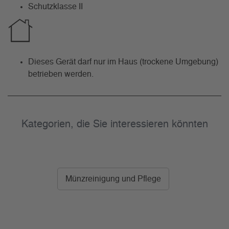
Schutzklasse II
Dieses Gerät darf nur im Haus (trockene Umgebung)
betrieben werden.
Kategorien, die Sie interessieren könnten
Münzreinigung und Pflege