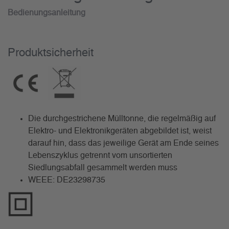
Bedienungsanleitung
Produktsicherheit
Die durchgestrichene Mülltonne, die regelmäßig auf
Elektro- und Elektronikgeräten abgebildet ist, weist
darauf hin, dass das jeweilige Gerät am Ende seines
Lebenszyklus getrennt vom unsortierten
Siedlungsabfall gesammelt werden muss
WEEE: DE23298735