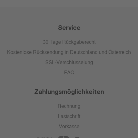
Service
30 Tage Rückgaberecht
Kostenlose Rücksendung in Deutschland und Österreich
SSL-Verschlüsselung
FAQ
Zahlungsmöglichkeiten
Rechnung
Lastschrift
Vorkasse