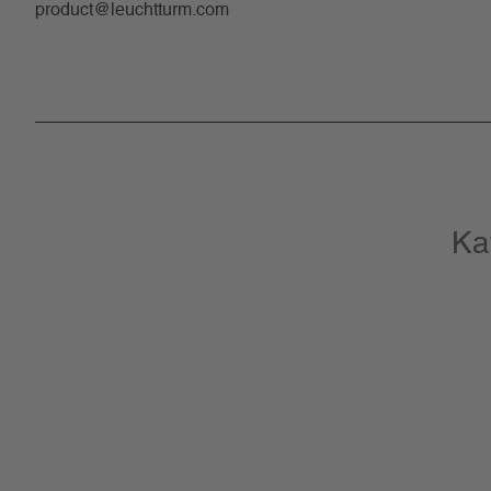
product@leuchtturm.com
Ka