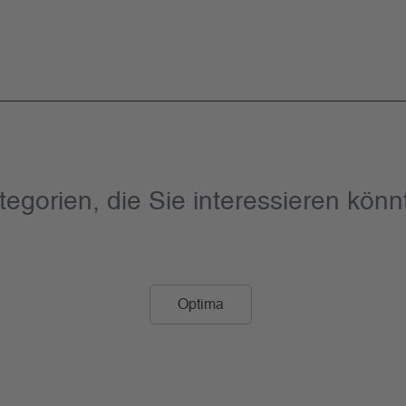
tegorien, die Sie interessieren könn
Optima