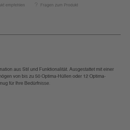
ukt empfehlen
Fragen zum Produkt
tion aus Stil und Funktionalität. Ausgestattet mit einer
mögen von bis zu 50 Optima-Hüllen oder 12 Optima-
g für Ihre Bedürfnisse.