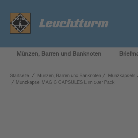
Münzen, Barren und Banknoten
Briefm
Startseite
Münzen, Barren und Banknoten
Münzkapseln
Münzkapsel MAGIC CAPSULES L im 50er Pack