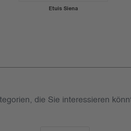
Etuis Siena
tegorien, die Sie interessieren könn