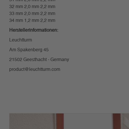
32 mm 2,0 mm 2,2 mm
33 mm 2,0 mm 2,2 mm
34 mm 1,2 mm 2,2 mm
Herstellerinformationen:
Leuchtturm
Am Spakenberg 45
21502 Geesthacht - Germany
product@leuchtturm.com