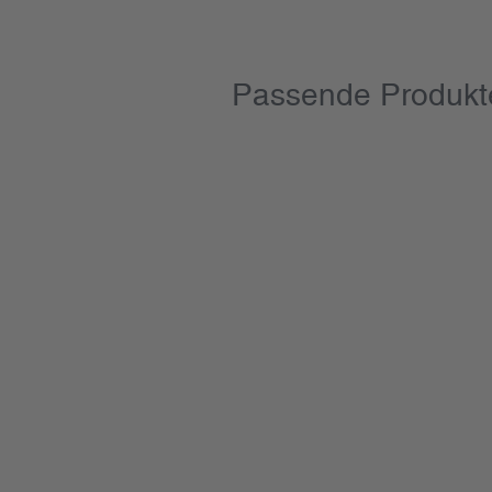
Passende Produkt