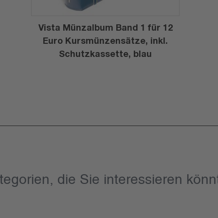
Vista Münzalbum Band 1 für 12
Euro Kursmünzensätze, inkl.
Schutzkassette, blau
tegorien, die Sie interessieren könn