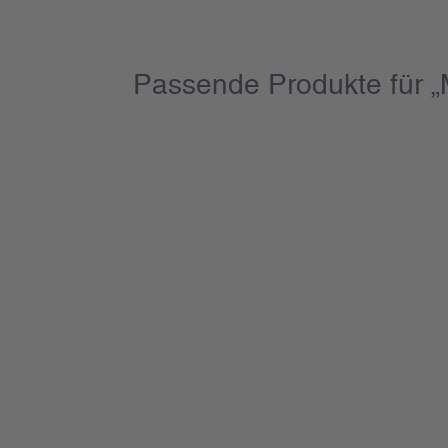
Passende Produkte für „