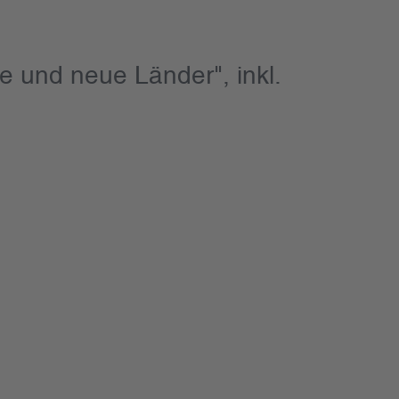
 und neue Länder", inkl.