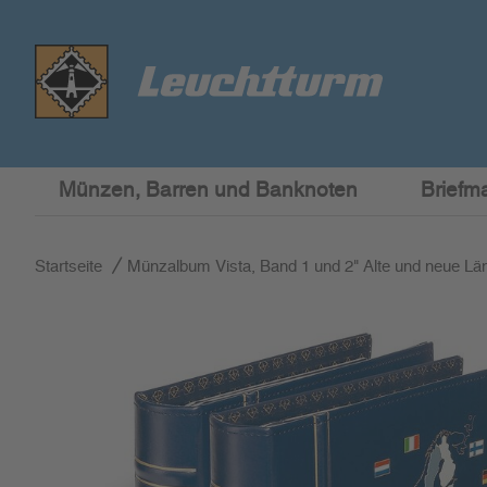
Münzen, Barren und Banknoten
Briefm
Startseite
Münzalbum Vista, Band 1 und 2" Alte und neue Länd