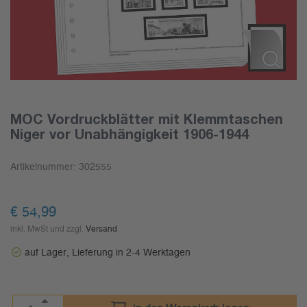
MOC Vordruckblätter mit Klemmtaschen
Niger vor Unabhängigkeit 1906-1944
Artikelnummer:
302555
€
54,99
inkl. MwSt und zzgl.
Versand
auf Lager, Lieferung in 2-4 Werktagen