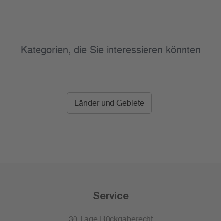
Kategorien, die Sie interessieren könnten
Länder und Gebiete
Service
30 Tage Rückgaberecht