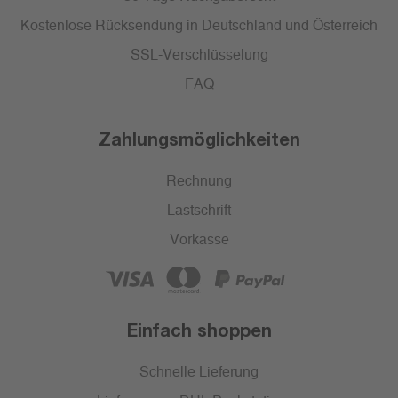
Kostenlose Rücksendung in Deutschland und Österreich
SSL-Verschlüsselung
FAQ
Zahlungsmöglichkeiten
Rechnung
Lastschrift
Vorkasse
Einfach shoppen
Schnelle Lieferung