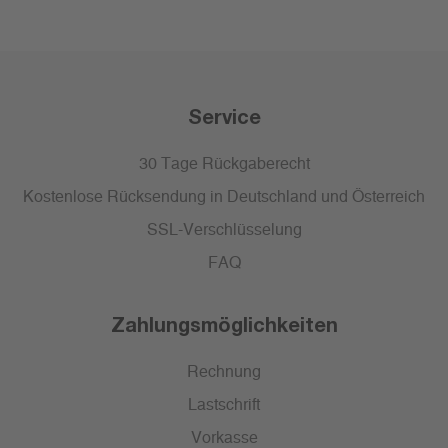
Service
30 Tage Rückgaberecht
Kostenlose Rücksendung in Deutschland und Österreich
SSL-Verschlüsselung
FAQ
Zahlungsmöglichkeiten
Rechnung
Lastschrift
Vorkasse