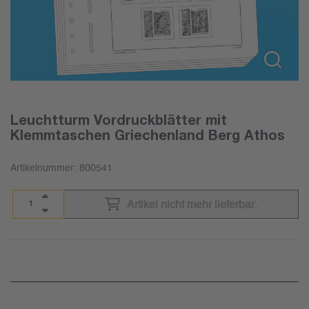
Leuchtturm Vordruckblätter mit
Klemmtaschen Griechenland Berg Athos
Artikelnummer:
800541
Artikel nicht mehr lieferbar.