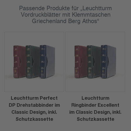
Passende Produkte für „Leuchtturm
Vordruckblätter mit Klemmtaschen
Griechenland Berg Athos“
Leuchtturm Perfect
Leuchtturm
DP Drehstabbinder im
Ringbinder Excellent
Classic Design, inkl.
im Classic Design, inkl.
Schutzkassette
Schutzkassette