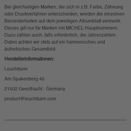
Bei gleichartigen Marken, die sich in z.B. Farbe, Zähnung
oder Druckverfahren unterscheiden, werden die einzelnen
Besonderheiten auf dem jeweiligen Albumblatt vermerkt.
Dieses gilt nur für Marken mit MICHEL-Hauptnummern.
Dazu zählen auch, falls erforderlich, die Jahreszahlen.
Dabei achten wir stets auf ein harmonisches und
ästhetisches Gesamtbild.
Herstellerinformationen:
Leuchtturm
Am Spakenberg 45
21502 Geesthacht - Germany
product@leuchtturm.com