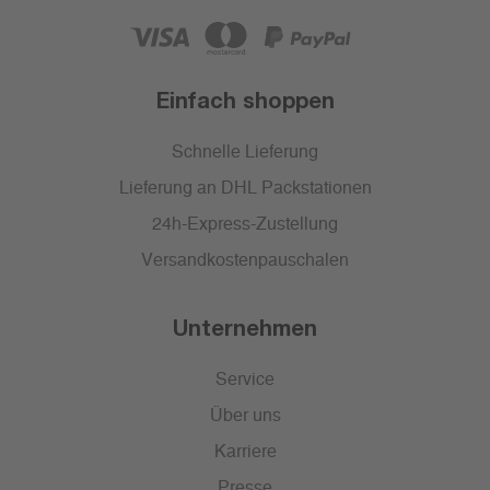
Einfach shoppen
Schnelle Lieferung
Lieferung an DHL Packstationen
24h-Express-Zustellung
Versandkostenpauschalen
Unternehmen
Service
Über uns
Karriere
Presse