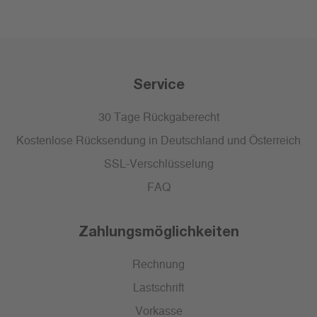
Service
30 Tage Rückgaberecht
Kostenlose Rücksendung in Deutschland und Österreich
SSL-Verschlüsselung
FAQ
Zahlungsmöglichkeiten
Rechnung
Lastschrift
Vorkasse