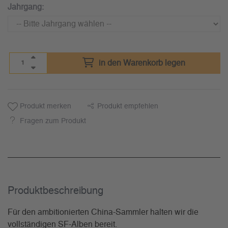
Jahrgang:
in den Warenkorb legen
Produkt merken
Produkt empfehlen
Fragen zum Produkt
Produkt­beschreibung
Für den ambitionierten China-Sammler halten wir die
vollständigen SF-Alben bereit.