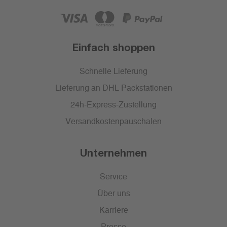
Einfach shoppen
Schnelle Lieferung
Lieferung an DHL Packstationen
24h-Express-Zustellung
Versandkostenpauschalen
Unternehmen
Service
Über uns
Karriere