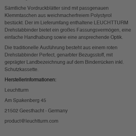
Sämtliche Vordruckblätter sind mit passgenauen
Klemmtaschen aus weichmacherfreiem Polystyrol
bestückt. Der im Lieferumfang enthaltene LEUCHTTURM
Drehstabbinder bietet ein großes Fassungsvermögen, eine
einfache Handhabung sowie eine ansprechende Optik.
Die traditionelle Ausführung besteht aus einem roten
Drehstabbinder Perfect, genarbter Bezugsstoff, mit
geprägter Landbezeichnung auf dem Binderrücken inkl.
Schutzkassette.
Herstellerinformationen:
Leuchtturm
Am Spakenberg 45
21502 Geesthacht - Germany
product@leuchtturm.com