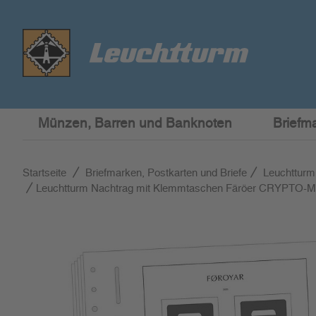
Münzen, Barren und Banknoten
Briefm
Startseite
Briefmarken, Postkarten und Briefe
Leuchtturm
Leuchtturm Nachtrag mit Klemmtaschen Färöer CRYPTO-M