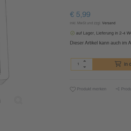
€
5,99
inkl. MwSt und zzgl.
Versand
auf Lager, Lieferung in 2-4 
Dieser Artikel kann auch im
in 
Produkt merken
Prod