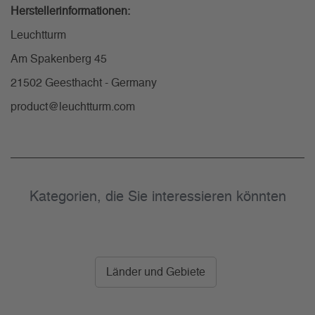
Herstellerinformationen:
Leuchtturm
Am Spakenberg 45
21502 Geesthacht - Germany
product@leuchtturm.com
Kategorien, die Sie interessieren könnten
Länder und Gebiete