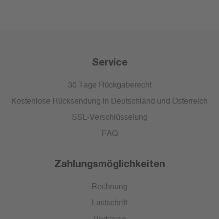
Service
30 Tage Rückgaberecht
Kostenlose Rücksendung in Deutschland und Österreich
SSL-Verschlüsselung
FAQ
Zahlungsmöglichkeiten
Rechnung
Lastschrift