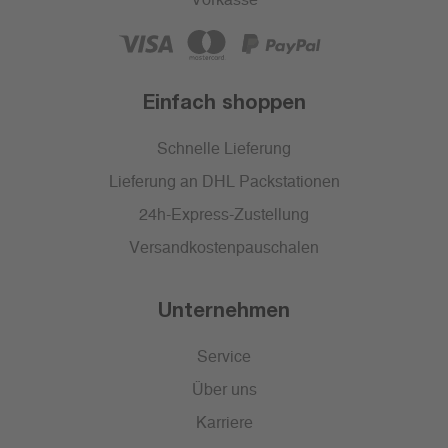
Vorkasse
Einfach shoppen
Schnelle Lieferung
Lieferung an DHL Packstationen
24h-Express-Zustellung
Versandkostenpauschalen
Unternehmen
Service
Über uns
Karriere