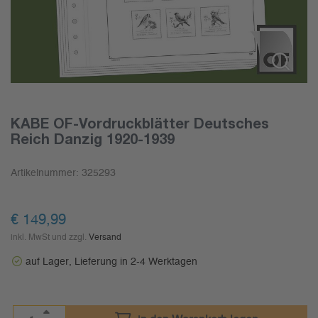
KABE OF-Vordruckblätter Deutsches
Reich Danzig 1920-1939
Artikelnummer:
325293
€
149,99
inkl. MwSt und zzgl.
Versand
auf Lager, Lieferung in 2-4 Werktagen