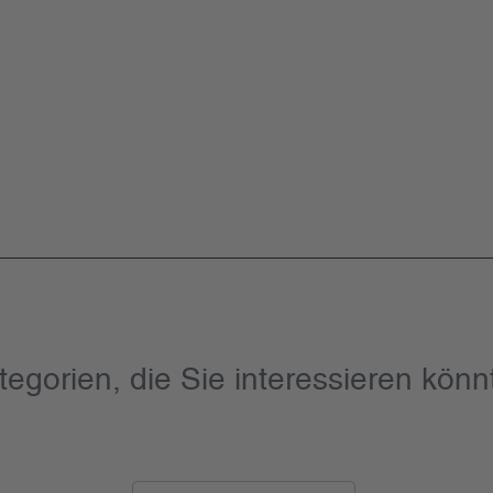
tegorien, die Sie interessieren könn