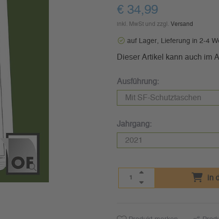
€ 34,99
inkl. MwSt und zzgl.
Versand
auf Lager, Lieferung in 2-4 
Dieser Artikel kann auch im
Ausführung:
Jahrgang:
in 