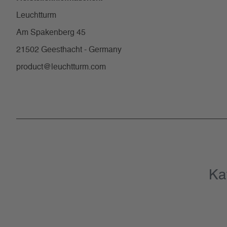
Leuchtturm
Am Spakenberg 45
21502 Geesthacht - Germany
product@leuchtturm.com
Ka