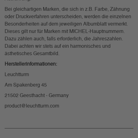
Bei gleichartigen Marken, die sich in z.B. Farbe, Zähnung
oder Druckverfahren unterscheiden, werden die einzelnen
Besonderheiten auf dem jeweiligen Albumblatt vermerkt.
Dieses gilt nur für Marken mit MICHEL-Hauptnummern.
Dazu zählen auch, falls erforderlich, die Jahreszahlen.
Dabei achten wir stets auf ein harmonisches und
ästhetisches Gesamtbild.
Herstellerinformationen:
Leuchtturm
Am Spakenberg 45
21502 Geesthacht - Germany
product@leuchtturm.com