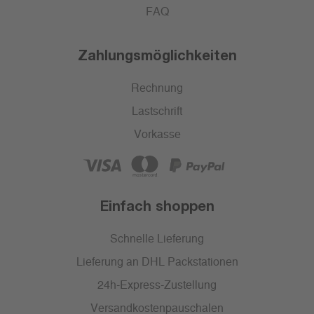
FAQ
Zahlungsmöglichkeiten
Rechnung
Lastschrift
Vorkasse
Einfach shoppen
Schnelle Lieferung
Lieferung an DHL Packstationen
24h-Express-Zustellung
Versandkostenpauschalen