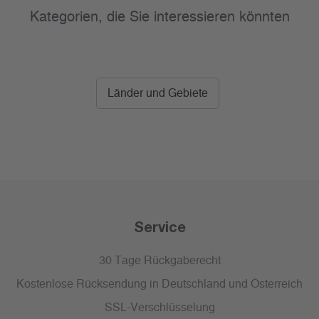
Kategorien, die Sie interessieren könnten
Länder und Gebiete
Service
30 Tage Rückgaberecht
Kostenlose Rücksendung in Deutschland und Österreich
SSL-Verschlüsselung