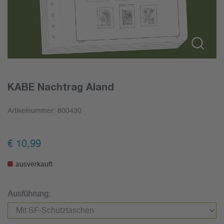
KABE Nachtrag Aland
Artikelnummer:
800430
€
10,99
ausverkauft
Ausführung: