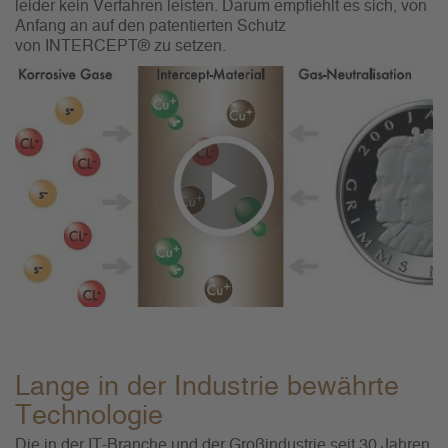
leider kein Verfahren leisten. Darum empfiehlt es sich, von
Anfang an auf den patentierten Schutz
von INTERCEPT® zu setzen.
Lange in der Industrie bewährte
Technologie
Die in der IT-Branche und der Großindustrie seit 30 Jahren