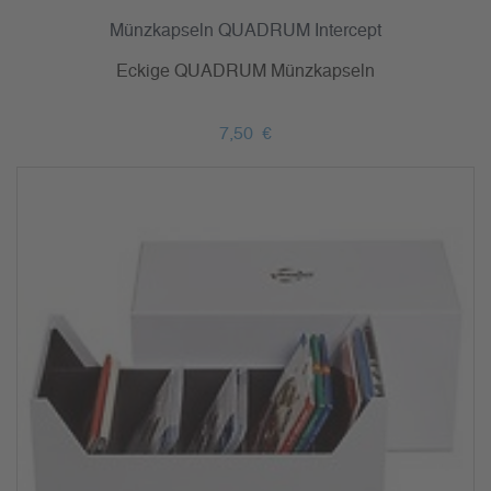
Münzkapseln QUADRUM Intercept
Eckige QUADRUM Münzkapseln
7,50 €