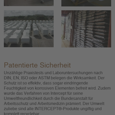
Patentierte Sicherheit
Unzählige Praxistests und Laboruntersuchungen nach
DIN, EN, ISO oder ASTM belegen die Wirksamkeit. Der
Schutz ist so effektiv, dass sogar eindringende
Feuchtigkeit von korrosiven Elementen befreit wird. Zudem
wurde das Verfahren von Intercept für seine
Umweltfreundlichkeit durch die Bundesanstalt für
Arbeitsschutz und Arbeitsmedizin prämiert. Der Umwelt
zuliebe sind alle INTERCEPT®-Produkte ungiftig und
komplett recyclebar.