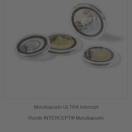
Münzkapseln ULTRA Intercept
Runde INTERCEPT® Münzkapseln