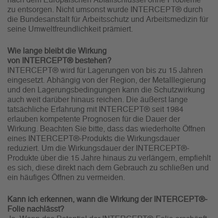
zu entsorgen. Nicht umsonst wurde INTERCEPT® durch
die Bundesanstalt für Arbeitsschutz und Arbeitsmedizin für
seine Umweltfreundlichkeit prämiert.
Wie lange bleibt die Wirkung
von INTERCEPT® bestehen?
INTERCEPT® wird für Lagerungen von bis zu 15 Jahren
eingesetzt. Abhängig von der Region, der Metalllegierung
und den Lagerungsbedingungen kann die Schutzwirkung
auch weit darüber hinaus reichen. Die äußerst lange
tatsächliche Erfahrung mit INTERCEPT® seit 1984
erlauben kompetente Prognosen für die Dauer der
Wirkung. Beachten Sie bitte, dass das wiederholte Öffnen
eines INTERCEPT®-Produkts die Wirkungsdauer
reduziert. Um die Wirkungsdauer der INTERCEPT®-
Produkte über die 15 Jahre hinaus zu verlängern, empfiehlt
es sich, diese direkt nach dem Gebrauch zu schließen und
ein häufiges Öffnen zu vermeiden.
Kann ich erkennen, wann die Wirkung der INTERCEPT®-
Folie nachlässt?