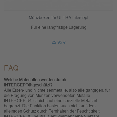
Münzboxen für ULTRA Intercept
Für eine langfristige Lagerung
22,95 €
FAQ
Welche Materialien werden durch
INTERCEPT® geschützt?
Alle Eisen- und Nichteisenmetalle, also alle gängigen, für
die Prägung von Münzen verwendeten Metalle.
INTERCEPT® ist nicht auf eine spezielle Metallart
begrenzt. Die Funktion basiert auch nicht auf dem
alleinigen Schutz durch Fernhalten der Feuchtigkeit.
INTERCEPT® „neutralisiert“ vielmehr eine Vielzahl