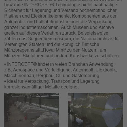
bewährte INTERCEPT® Technologie bietet nachhaltige
Sicherheit für Lagerung und Versand hochempfindlicher
Platinen und Elektronikelemente, Komponenten aus der
Automobil- und Luftfahrtindustrie oder die Verpackung
ganzer Industriemaschinen. Auch Museen und Archive
greifen auf dieses Verfahren zurück. Beispielsweise
zählen das Guggenheimmuseum, die Nationalarchive der
Vereinigten Staaten und die Königlich Britische
Münzprägeanstalt „Royal Mint“ zu den Nutzern, um
Münzen, Skulpturen und andere Kunstwerke zu schützen.
• INTERCEPT® findet in vielen Branchen Anwendung,
z.B. Aerospace und Verteidigung, Automobil, Elektronik,
Maschinenbau, Bergbau, Öl- und Gasförderung
• Ideal für Verpackung, Transport und Lagerung
korrosionsanfälliger Metalle geeignet