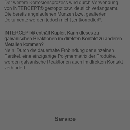
Der weitere Korrosionsprozess wird durch Verwendung
von INTERCEPT® gestoppt bzw. deutlich verlangsamt.
Die bereits angelaufenen Münzen bzw. gealterten
Dokumente werden jedoch nicht „entkorrodiert“.
INTERCEPT® enthält Kupfer. Kann dieses zu
galvanischen Reaktionen im direkten Kontakt zu anderen
Metallen kommen?
Nein. Durch die dauerhafte Einbindung der einzelnen
Partikel, eine einzigartige Polymermatrix der Produkte,
werden galvanische Reaktionen auch im direkten Kontakt
verhindert.
Service