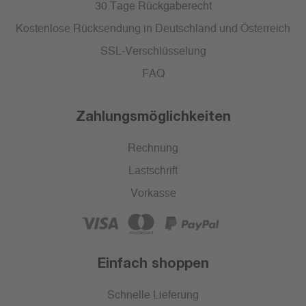
30 Tage Rückgaberecht
Kostenlose Rücksendung in Deutschland und Österreich
SSL-Verschlüsselung
FAQ
Zahlungsmöglichkeiten
Rechnung
Lastschrift
Vorkasse
Einfach shoppen
Schnelle Lieferung