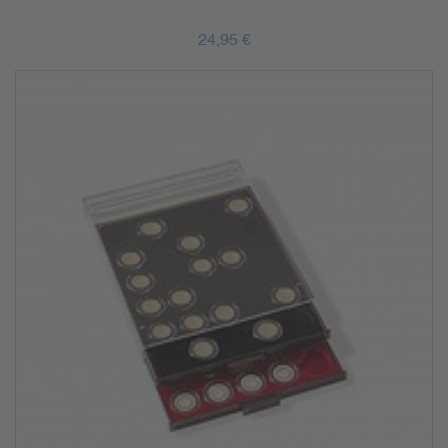
24,95 €