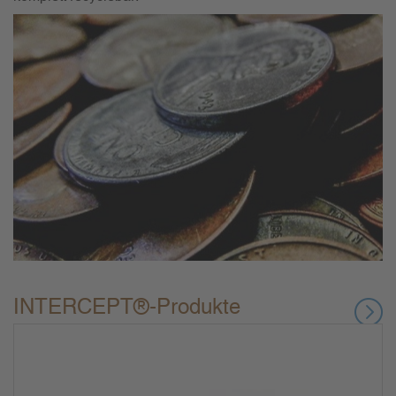
INTERCEPT®-Produkte