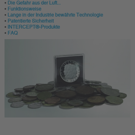
•
Die Gefahr aus der Luft...
•
Funktionsweise
•
Lange in der Industrie bewährte Technologie
•
Patentierte Sicherheit
•
INTERCEPT®-Produkte
•
FAQ