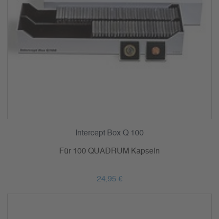
Intercept Box Q 100
Für 100 QUADRUM Kapseln
24,95 €