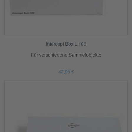
Intercept Box L 180
Für verschiedene Sammelobjekte
42,95 €