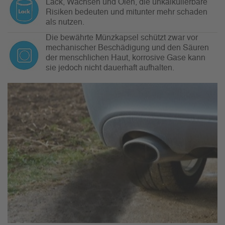
Lack, Wachsen und Ölen, die unkalkulierbare
Risiken bedeuten und mitunter mehr schaden
als nutzen.
Die bewährte Münzkapsel schützt zwar vor
mechanischer Beschädigung und den Säuren
der menschlichen Haut, korrosive Gase kann
sie jedoch nicht dauerhaft aufhalten.