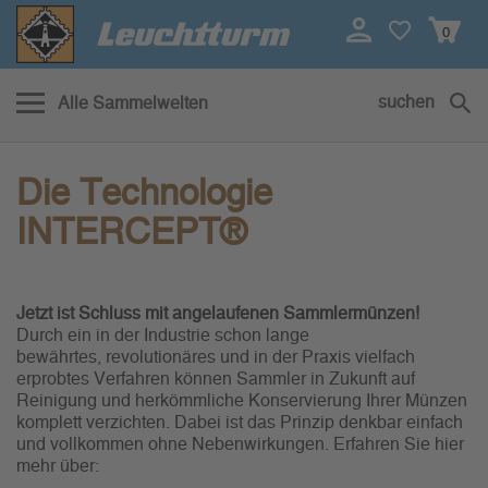
0
suchen
Alle Sammelwelten
Intercept
Die Technologie
INTERCEPT®
Jetzt ist Schluss mit angelaufenen Sammlermünzen!
Durch ein in der Industrie schon lange
bewährtes, revolutionäres und in der Praxis vielfach
erprobtes Verfahren können Sammler in Zukunft auf
Reinigung und herkömmliche Konservierung Ihrer Münzen
komplett verzichten. Dabei ist das Prinzip denkbar einfach
und vollkommen ohne Nebenwirkungen. Erfahren Sie hier
mehr über: