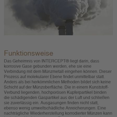
Funktionsweise
Das Geheimnis von INTERCEPT® liegt darin, dass
korrosive Gase gebunden werden, ehe sie eine
Verbindung mit dem Münzmetall eingehen können. Dieser
Prozess auf molekularer Ebene findet unmittelbar statt.
Anders als bei herkömmlichen Methoden bildet sich keine
Schicht auf der Münzoberfläche. Die in einem Kunststoff-
Verbund liegenden, hochporösen Kupferpartikel binden
die schädigenden Gaspartikel aus der Luft und schließen
sie zuverlässig ein. Ausgasungen finden nicht statt,
ebenso wenig umweltschädliche Anreicherungen. Eine
nachträgliche Wiederherstellung korrodierter Münzen kann