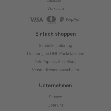
Lastschrift
Vorkasse
Einfach shoppen
Schnelle Lieferung
Lieferung an DHL Packstationen
24h-Express-Zustellung
Versandkostenpauschalen
Unternehmen
Service
Über uns