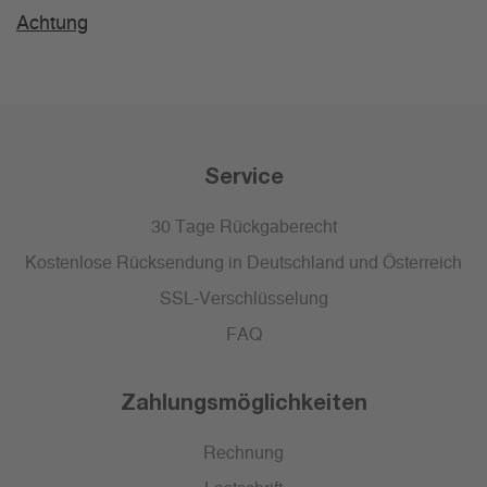
Achtung
Service
30 Tage Rückgaberecht
Kostenlose Rücksendung in Deutschland und Österreich
SSL-Verschlüsselung
FAQ
Zahlungsmöglichkeiten
Rechnung