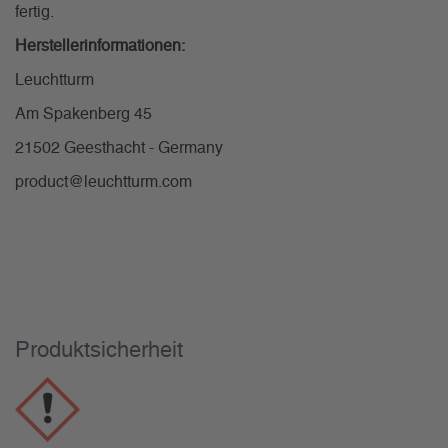
fertig.
Herstellerinformationen:
Leuchtturm
Am Spakenberg 45
21502 Geesthacht - Germany
product@leuchtturm.com
Produktsicherheit