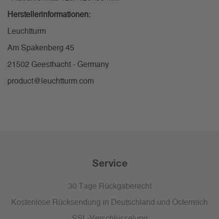
Herstellerinformationen:
Leuchtturm
Am Spakenberg 45
21502 Geesthacht - Germany
product@leuchtturm.com
Service
30 Tage Rückgaberecht
Kostenlose Rücksendung in Deutschland und Österreich
SSL-Verschlüsselung