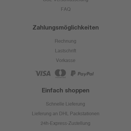
FAQ
Zahlungsmöglichkeiten
Rechnung
Lastschrift
Vorkasse
Einfach shoppen
Schnelle Lieferung
Lieferung an DHL Packstationen
24h-Express-Zustellung