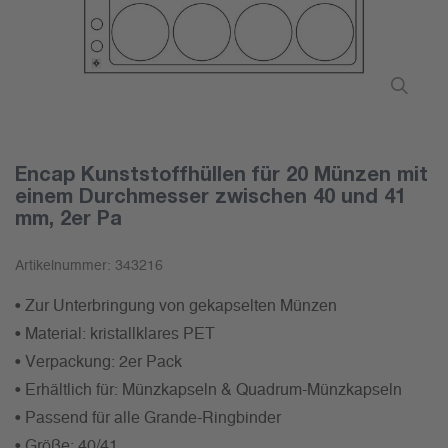
Encap Kunststoffhüllen für 20 Münzen mit
einem Durchmesser zwischen 40 und 41
mm, 2er Pa
Artikelnummer:
343216
• Zur Unterbringung von gekapselten Münzen
• Material: kristallklares PET
• Verpackung: 2er Pack
• Erhältlich für: Münzkapseln & Quadrum-Münzkapseln
• Passend für alle Grande-Ringbinder
• Größe: 40/41