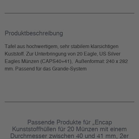
Produkt­beschreibung
Tafel aus hochwertigem, sehr stabilem klarsichtigen
Kuststoff. Zur Unterbringung von 20 Eagle, US Silver
Eagles Münzen (CAPS40+41), Außenformat: 240 x 282
mm. Passend für das Grande-System
Passende Produkte für „Encap
Kunststoffhüllen für 20 Münzen mit einem
Durchmesser zwischen 40 und 41 mm, 2er