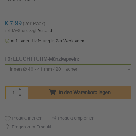
€ 7,99
(2er-Pack)
inkl. MwSt und zzgl.
Versand
auf Lager, Lieferung in 2-4 Werktagen
Für LEUCHTTURM-Münzkapseln:
in den Warenkorb legen
Produkt merken
Produkt empfehlen
Fragen zum Produkt