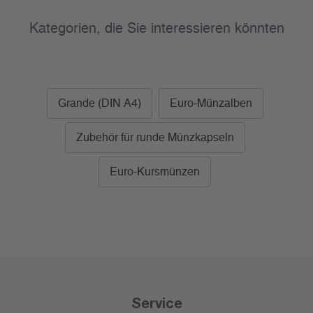
Kategorien, die Sie interessieren könnten
Grande (DIN A4)
Euro-Münzalben
Zubehör für runde Münzkapseln
Euro-Kursmünzen
Service