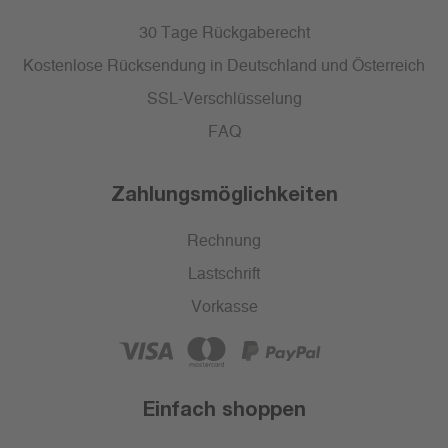
30 Tage Rückgaberecht
Kostenlose Rücksendung in Deutschland und Österreich
SSL-Verschlüsselung
FAQ
Zahlungsmöglichkeiten
Rechnung
Lastschrift
Vorkasse
Einfach shoppen