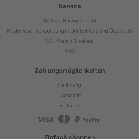
Service
30 Tage Rückgaberecht
Kostenlose Rücksendung in Deutschland und Österreich
SSL-Verschlüsselung
FAQ
Zahlungsmöglichkeiten
Rechnung
Lastschrift
Vorkasse
Einfach shoppen