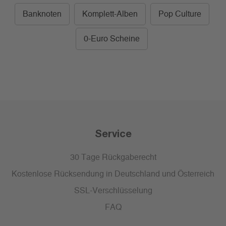
Banknoten
Komplett-Alben
Pop Culture
0-Euro Scheine
Service
30 Tage Rückgaberecht
Kostenlose Rücksendung in Deutschland und Österreich
SSL-Verschlüsselung
FAQ