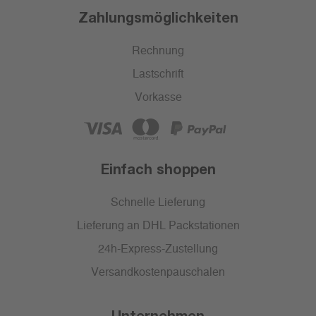
Zahlungsmöglichkeiten
Rechnung
Lastschrift
Vorkasse
Einfach shoppen
Schnelle Lieferung
Lieferung an DHL Packstationen
24h-Express-Zustellung
Versandkostenpauschalen
Unternehmen