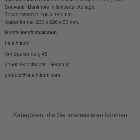
Souvenir“-Banknote in limitierter Auflage.
Taschenformat: 105 x 160 mm
Außenformat: 230 x 220 x 50 mm.
Herstellerinformationen:
Leuchtturm
Am Spakenberg 45
21502 Geesthacht - Germany
product@leuchtturm.com
Kategorien, die Sie interessieren könnten